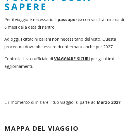
SAPERE
Per il viaggio è necessario il
passaporto
con validità minima di
6 mesi dalla data di rientro.
Ad oggi, i cittadini italiani non necessitano del visto. Questa
procedura dovrebbe essere riconfermata anche per 2027.
Controlla il sito ufficiale di
VIAGGIARE SICURI
per gli ultimi
aggiornamenti.
È il momento di iniziare il tuo viaggio: si parte ad
Marzo 2027
.
MAPPA DEL VIAGGIO