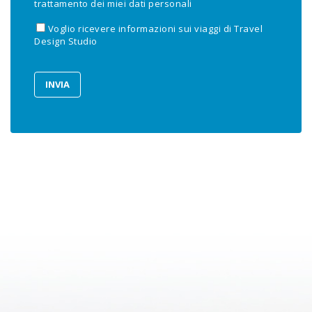
trattamento dei miei dati personali
Voglio ricevere informazioni sui viaggi di Travel
Design Studio