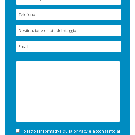
Ho letto l'informativa sulla privacy e acconsento al