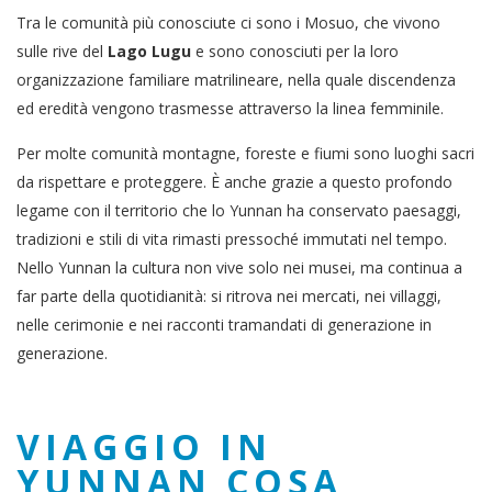
Tra le comunità più conosciute ci sono i Mosuo, che vivono
sulle rive del
Lago Lugu
e sono conosciuti per la loro
organizzazione familiare matrilineare, nella quale discendenza
ed eredità vengono trasmesse attraverso la linea femminile.
Per molte comunità montagne, foreste e fiumi sono luoghi sacri
da rispettare e proteggere. È anche grazie a questo profondo
legame con il territorio che lo Yunnan ha conservato paesaggi,
tradizioni e stili di vita rimasti pressoché immutati nel tempo.
Nello Yunnan la cultura non vive solo nei musei, ma continua a
far parte della quotidianità: si ritrova nei mercati, nei villaggi,
nelle cerimonie e nei racconti tramandati di generazione in
generazione.
VIAGGIO IN
YUNNAN COSA