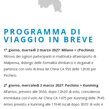
PROGRAMMA DI
VIAGGIO IN BREVE
1° giorno, martedì 2 marzo 2027: Milano > (Pechino)
Ritrovo dei signori partecipanti in mattinata all’aeroporto di
Malpensa, disbrigo delle formalità d’imbarco e doganali e
partenza con volo di linea Air China CA 950 delle 12h30 per
Pechino.
2° giorno, mercoledì 3 marzo 2027: Pechino > Kunming
All’arrivo, previsto alle 5h50, dopo 12h20’ di volo, coincidenza
immediata con il volo Air China CA 1475 per Kunming delle 7h45.
Arrivo previsto a Kunming alle 11h40 locali dopo 3h55’ di volo e