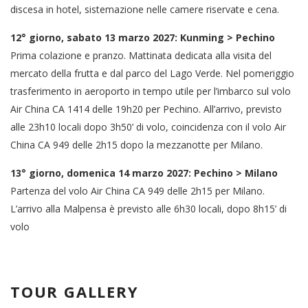
discesa in hotel, sistemazione nelle camere riservate e cena.
12° giorno, sabato 13 marzo 2027: Kunming > Pechino
Prima colazione e pranzo. Mattinata dedicata alla visita del
mercato della frutta e dal parco del Lago Verde. Nel pomeriggio
trasferimento in aeroporto in tempo utile per l’imbarco sul volo
Air China CA 1414 delle 19h20 per Pechino. All’arrivo, previsto
alle 23h10 locali dopo 3h50’ di volo, coincidenza con il volo Air
China CA 949 delle 2h15 dopo la mezzanotte per Milano.
13° giorno, domenica 14 marzo 2027: Pechino > Milano
Partenza del volo Air China CA 949 delle 2h15 per Milano.
L’arrivo alla Malpensa è previsto alle 6h30 locali, dopo 8h15’ di
volo
TOUR GALLERY