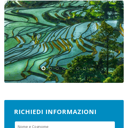
RICHIEDI INFORMAZIONI