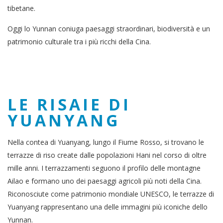
tibetane.
Oggi lo Yunnan coniuga paesaggi straordinari, biodiversità e un
patrimonio culturale tra i più ricchi della Cina.
LE RISAIE DI
YUANYANG
Nella contea di Yuanyang, lungo il Fiume Rosso, si trovano le
terrazze di riso create dalle popolazioni Hani nel corso di oltre
mille anni. I terrazzamenti seguono il profilo delle montagne
Ailao e formano uno dei paesaggi agricoli più noti della Cina.
Riconosciute come patrimonio mondiale UNESCO, le terrazze di
Yuanyang rappresentano una delle immagini più iconiche dello
Yunnan.