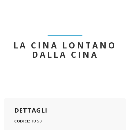
LA CINA LONTANO
DALLA CINA
DETTAGLI
CODICE:
TU 50